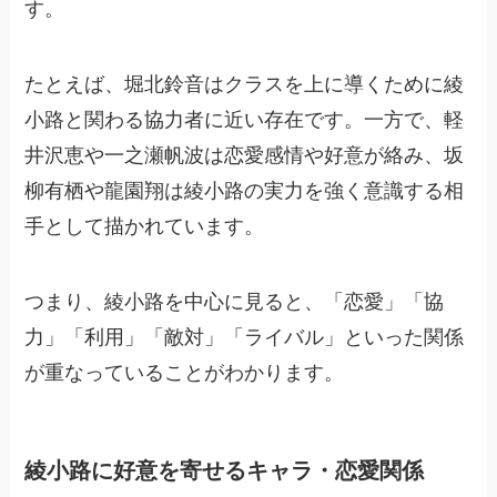
す。
たとえば、堀北鈴音はクラスを上に導くために綾
小路と関わる協力者に近い存在です。一方で、軽
井沢恵や一之瀬帆波は恋愛感情や好意が絡み、坂
柳有栖や龍園翔は綾小路の実力を強く意識する相
手として描かれています。
つまり、綾小路を中心に見ると、「恋愛」「協
力」「利用」「敵対」「ライバル」といった関係
が重なっていることがわかります。
綾小路に好意を寄せるキャラ・恋愛関係