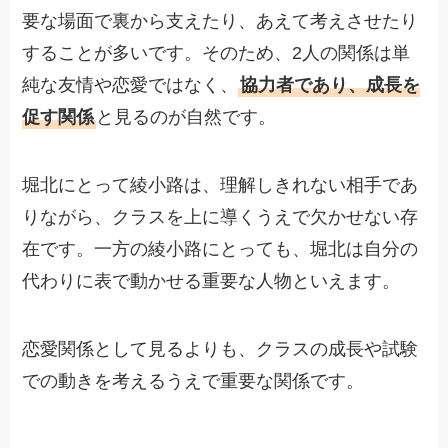
要な場面で裏から支えたり、あえて考えさせたり
することが多いです。そのため、2人の関係は単
純な友情や恋愛ではなく、
協力者であり、成長を
促す関係
と見るのが自然です。
堀北にとって綾小路は、理解しきれない相手であ
りながら、クラスを上に導くうえで欠かせない存
在です。一方の綾小路にとっても、堀北は自分の
代わりに表で動かせる重要な人物といえます。
恋愛関係として見るよりも、クラスの成長や試験
での動きを考えるうえで重要な関係です。