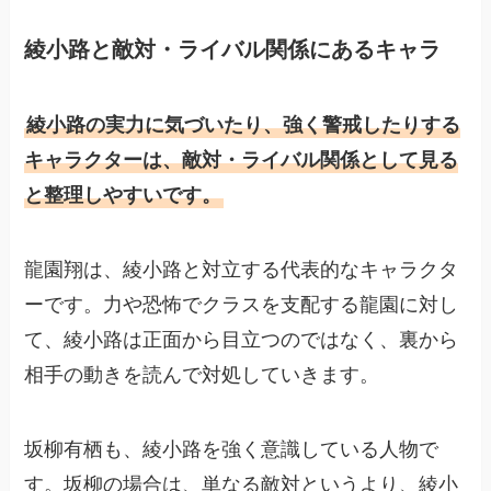
綾小路と敵対・ライバル関係にあるキャラ
綾小路の実力に気づいたり、強く警戒したりする
キャラクターは、敵対・ライバル関係として見る
と整理しやすいです。
龍園翔は、綾小路と対立する代表的なキャラクタ
ーです。力や恐怖でクラスを支配する龍園に対し
て、綾小路は正面から目立つのではなく、裏から
相手の動きを読んで対処していきます。
坂柳有栖も、綾小路を強く意識している人物で
す。坂柳の場合は、単なる敵対というより、綾小