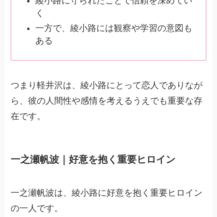
綾小路に守られたことで信頼を深めてい
く
一方で、綾小路には観察や学習の意図も
ある
つまり軽井沢は、綾小路にとって恋人でありなが
ら、彼の人間性や感情を考えるうえでも重要な存
在です。
一之瀬帆波｜好意を抱く重要ヒロイン
一之瀬帆波は、綾小路に好意を抱く重要ヒロイン
の一人です。