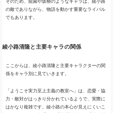
そのため、龍園や坂柳のようなキャラは、綾小路
の敵でありながら、物語を動かす重要なライバル
でもあります。
綾小路清隆と主要キャラの関係
ここからは、綾小路清隆と主要キャラクターの関
係をキャラ別に見ていきます。
「ようこそ実力至上主義の教室へ」は、恋愛・協
力・敵対がはっきり分かれているようで、実際に
はかなり複雑です。綾小路の本心が見えにくいこ