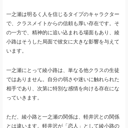
一之瀬は明るく人を信じるタイプのキャラクター
で、クラスメイトからの信頼も厚い存在です。そ
の一方で、精神的に追い込まれる場面もあり、綾
小路はそうした局面で彼女に大きな影響を与えて
います。
一之瀬にとって綾小路は、単なる他クラスの生徒
ではありません。自分の弱さや迷いに触れられた
相手であり、次第に特別な感情を向ける存在にな
っていきます。
ただ、綾小路と一之瀬の関係は、軽井沢との関係
とは違います。軽井沢が「恋人」として綾小路の