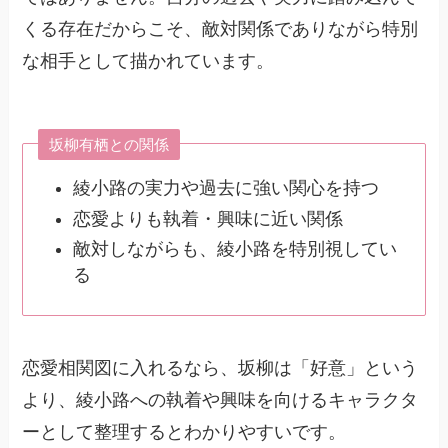
くる存在だからこそ、敵対関係でありながら特別
な相手として描かれています。
坂柳有栖との関係
綾小路の実力や過去に強い関心を持つ
恋愛よりも執着・興味に近い関係
敵対しながらも、綾小路を特別視してい
る
恋愛相関図に入れるなら、坂柳は「好意」という
より、綾小路への執着や興味を向けるキャラクタ
ーとして整理するとわかりやすいです。