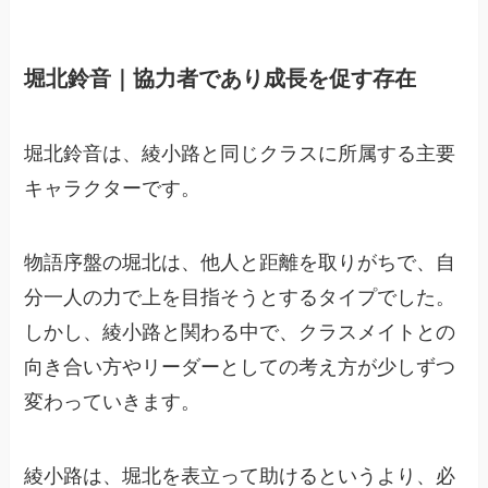
堀北鈴音｜協力者であり成長を促す存在
堀北鈴音は、綾小路と同じクラスに所属する主要
キャラクターです。
物語序盤の堀北は、他人と距離を取りがちで、自
分一人の力で上を目指そうとするタイプでした。
しかし、綾小路と関わる中で、クラスメイトとの
向き合い方やリーダーとしての考え方が少しずつ
変わっていきます。
綾小路は、堀北を表立って助けるというより、必