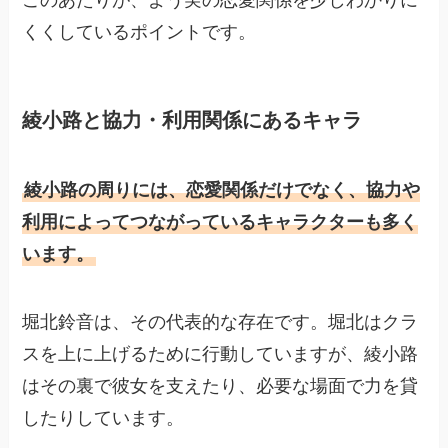
このあたりが、よう実の恋愛関係を少しわかりに
くくしているポイントです。
綾小路と協力・利用関係にあるキャラ
綾小路の周りには、恋愛関係だけでなく、協力や
利用によってつながっているキャラクターも多く
います。
堀北鈴音は、その代表的な存在です。堀北はクラ
スを上に上げるために行動していますが、綾小路
はその裏で彼女を支えたり、必要な場面で力を貸
したりしています。