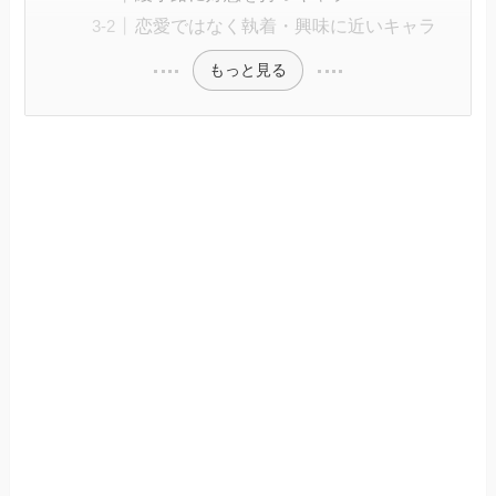
恋愛ではなく執着・興味に近いキャラ
もっと見る