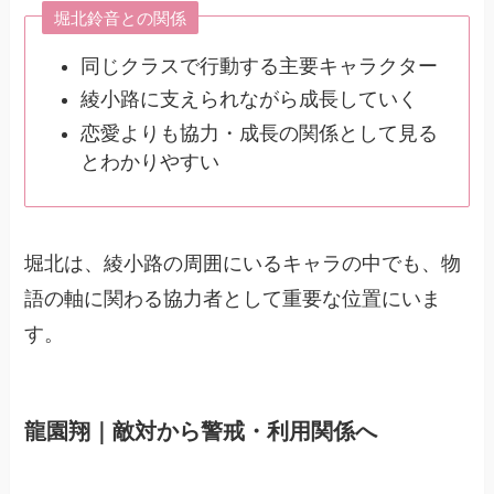
堀北鈴音との関係
同じクラスで行動する主要キャラクター
綾小路に支えられながら成長していく
恋愛よりも協力・成長の関係として見る
とわかりやすい
堀北は、綾小路の周囲にいるキャラの中でも、物
語の軸に関わる協力者として重要な位置にいま
す。
龍園翔｜敵対から警戒・利用関係へ