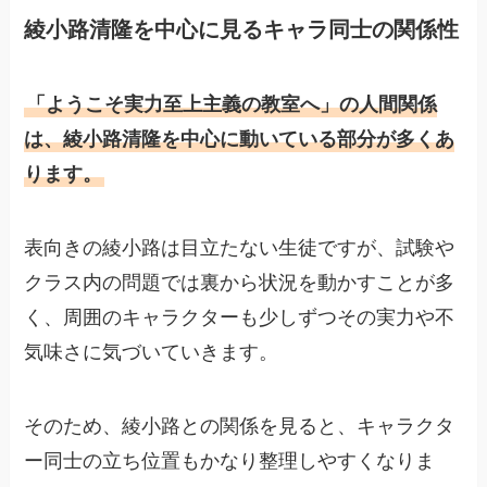
綾小路清隆を中心に見るキャラ同士の関係性
「ようこそ実力至上主義の教室へ」の人間関係
は、綾小路清隆を中心に動いている部分が多くあ
ります。
表向きの綾小路は目立たない生徒ですが、試験や
クラス内の問題では裏から状況を動かすことが多
く、周囲のキャラクターも少しずつその実力や不
気味さに気づいていきます。
そのため、綾小路との関係を見ると、キャラクタ
ー同士の立ち位置もかなり整理しやすくなりま