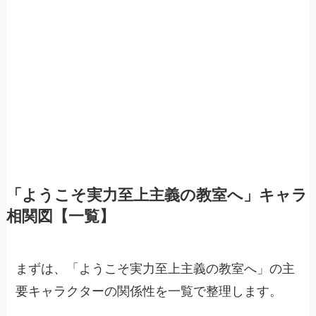
「ようこそ実力至上主義の教室へ」キャラ
相関図【一覧】
まずは、「ようこそ実力至上主義の教室へ」の主
要キャラクターの関係性を一覧で整理します。