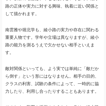
路の正体や実力に対する興味、執着に近い関係と
して描かれます。
南雲雅や堀北学も、綾小路の実力や存在に関わる
重要人物です。学年や立場は異なりますが、綾小
路の能力を測るうえで欠かせない相手といえま
す。
敵対関係といっても、よう実では単純に「敵だか
ら倒す」という形にはなりません。相手の目的、
クラスの利害、試験の条件によって、一時的に協
力したり、利用し合ったりすることもあります。