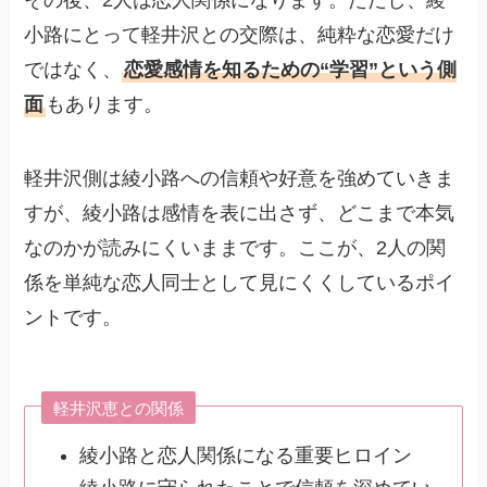
小路にとって軽井沢との交際は、純粋な恋愛だけ
ではなく、
恋愛感情を知るための“学習”という側
面
もあります。
軽井沢側は綾小路への信頼や好意を強めていきま
すが、綾小路は感情を表に出さず、どこまで本気
なのかが読みにくいままです。ここが、2人の関
係を単純な恋人同士として見にくくしているポイ
ントです。
軽井沢恵との関係
綾小路と恋人関係になる重要ヒロイン