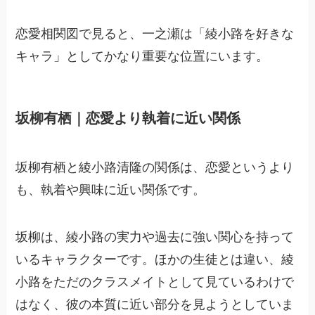
恋愛相関図で見ると、一之瀬は「綾小路を好きな
キャラ」としてかなり重要な位置にいます。
坂柳有栖｜恋愛より執着に近い関係
坂柳有栖と綾小路清隆の関係は、恋愛というより
も、執着や興味に近い関係です。
坂柳は、綾小路の実力や過去に強い関心を持って
いるキャラクターです。ほかの生徒とは違い、綾
小路をただのクラスメイトとして見ているわけで
はなく、彼の本質に近い部分を見ようとしていま