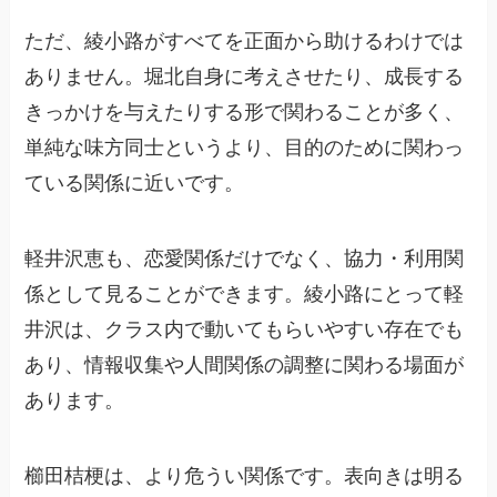
ただ、綾小路がすべてを正面から助けるわけでは
ありません。堀北自身に考えさせたり、成長する
きっかけを与えたりする形で関わることが多く、
単純な味方同士というより、目的のために関わっ
ている関係に近いです。
軽井沢恵も、恋愛関係だけでなく、協力・利用関
係として見ることができます。綾小路にとって軽
井沢は、クラス内で動いてもらいやすい存在でも
あり、情報収集や人間関係の調整に関わる場面が
あります。
櫛田桔梗は、より危うい関係です。表向きは明る