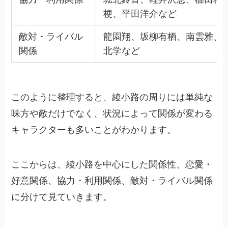
梗、平田洋介など
敵対・ライバル
龍園翔、坂柳有栖、南雲雅、
関係
北学など
このように整理すると、綾小路の周りには単純な
味方や敵だけでなく、状況によって関係が変わる
キャラクターも多いことがわかります。
ここからは、綾小路を中心にした関係性、恋愛・
好意関係、協力・利用関係、敵対・ライバル関係
に分けて見ていきます。