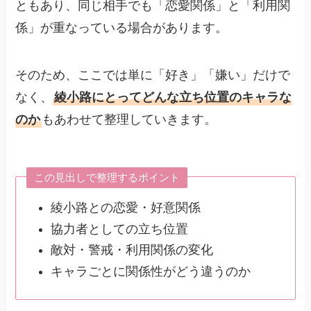
ともあり、同じ相手でも「恋愛関係」と「利用関
係」が重なっている場合があります。
そのため、ここでは単に「好き」「嫌い」だけで
なく、
綾小路にとってどんな立ち位置のキャラな
のか
もあわせて整理していきます。
この見出しで整理するポイント
綾小路との恋愛・好意関係
協力者としての立ち位置
敵対・警戒・利用関係の変化
キャラごとに関係性がどう違うのか