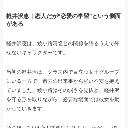
軽井沢恵｜恋人だが“恋愛の学習”という側面
がある
軽井沢恵は、綾小路清隆との関係を語るうえで外
せないキャラクターです。
当初の軽井沢は、クラス内で目立つ女子グループ
にいる一方で、過去の出来事から強い不安を抱え
ていました。綾小路はその弱さを見抜き、軽井沢
を守る形を取りながら、必要な場面では彼女を動
かしていきます。
その後、2人は恋人関係になります。ただし、綾