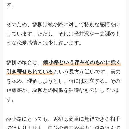
す。
そのため、坂柳は綾小路に対して特別な感情を向
けています。ただし、それは軽井沢や一之瀬のよ
うな恋愛感情とは少し違います。
坂柳の場合は、
綾小路という存在そのものに強く
引き寄せられている
という見方が近いです。実力
を認め、理解しようとし、時には対立する。その
距離感が、坂柳との関係を独特なものにしていま
す。
綾小路にとっても、坂柳は簡単に無視できる相手
ではありません。自分の過去や実力に踏み込んで