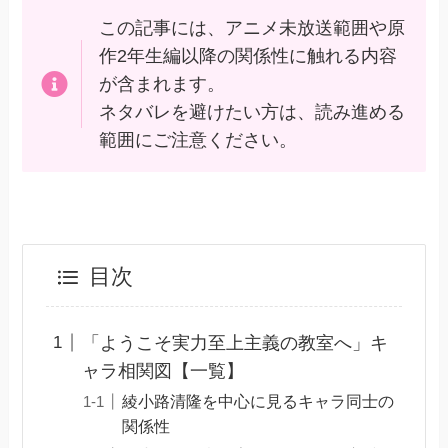
この記事には、アニメ未放送範囲や原
作2年生編以降の関係性に触れる内容
が含まれます。
ネタバレを避けたい方は、読み進める
範囲にご注意ください。
目次
「ようこそ実力至上主義の教室へ」キ
ャラ相関図【一覧】
綾小路清隆を中心に見るキャラ同士の
関係性