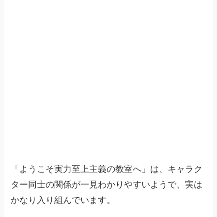
「ようこそ実力至上主義の教室へ」は、キャラク
ター同士の関係が一見わかりやすいようで、実は
かなり入り組んでいます。