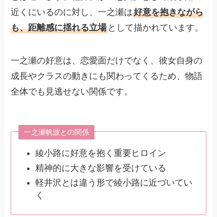
近くにいるのに対し、一之瀬は
好意を抱きながら
も、距離感に揺れる立場
として描かれています。
一之瀬の好意は、恋愛面だけでなく、彼女自身の
成長やクラスの動きにも関わってくるため、物語
全体でも見逃せない関係です。
一之瀬帆波との関係
綾小路に好意を抱く重要ヒロイン
精神的に大きな影響を受けている
軽井沢とは違う形で綾小路に近づいてい
く