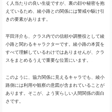
く人当たりの良い生徒ですが、裏の顔や秘密を抱
えているため、綾小路との関係には警戒や駆け引
きの要素があります。
平田洋介も、クラス内での信頼や調整役として綾
小路と関わるキャラクターです。綾小路の本質を
すべて理解しているわけではありませんが、クラ
スをまとめるうえで重要な位置にいます。
このように、協力関係に見えるキャラでも、綾小
路側には利用や観察の意図が含まれていることが
あります。そこが、よう実らしい人間関係の面白
さです。