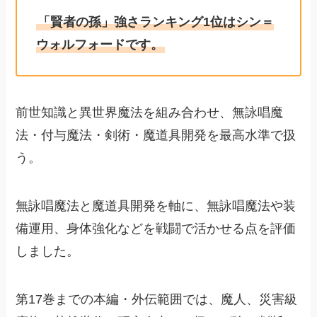
「賢者の孫」強さランキング1位はシン＝
ウォルフォードです。
前世知識と異世界魔法を組み合わせ、無詠唱魔
法・付与魔法・剣術・魔道具開発を最高水準で扱
う。
無詠唱魔法と魔道具開発を軸に、無詠唱魔法や装
備運用、身体強化などを戦闘で活かせる点を評価
しました。
第17巻までの本編・外伝範囲では、魔人、災害級