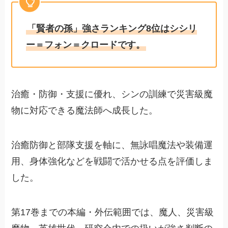
「賢者の孫」強さランキング8位はシシリ
ー＝フォン＝クロードです。
治癒・防御・支援に優れ、シンの訓練で災害級魔
物に対応できる魔法師へ成長した。
治癒防御と部隊支援を軸に、無詠唱魔法や装備運
用、身体強化などを戦闘で活かせる点を評価しま
した。
第17巻までの本編・外伝範囲では、魔人、災害級