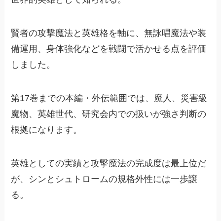
賢者の攻撃魔法と英雄格を軸に、無詠唱魔法や装
備運用、身体強化などを戦闘で活かせる点を評価
しました。
第17巻までの本編・外伝範囲では、魔人、災害級
魔物、英雄世代、研究会内での扱いが強さ判断の
根拠になります。
英雄としての実績と攻撃魔法の完成度は最上位だ
が、シンとシュトロームの規格外性には一歩譲
る。