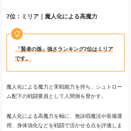
7位：ミリア｜魔人化による高魔力
「賢者の孫」強さランキング7位はミリア
です。
魔人化による魔力と実戦能力を持ち、シュトロー
ム配下の戦闘要員として人間側を脅かす。
魔人化による高魔力を軸に、無詠唱魔法や装備運
用、身体強化などを戦闘で活かせる点を評価しま