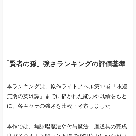
「賢者の孫」強さランキングの評価基準
本ランキングは、原作ライトノベル第17巻「永遠
無窮の英雄譚」までに描かれた能力や戦績をもと
に、各キャラの強さを比較・考察しました。
本作では、無詠唱魔法や付与魔法、魔道具の完成