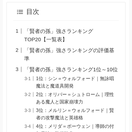
目次
「賢者の孫」強さランキング
TOP20【一覧表】
「賢者の孫」強さランキングの評価基
準
「賢者の孫」強さランキング1位～10位
1位：シン＝ウォルフォード｜無詠唱
魔法と魔道具開発
2位：オリバー＝シュトローム｜理性
ある魔人と国家崩壊力
3位：メルリン＝ウォルフォード｜賢
者の攻撃魔法と英雄格
4位：メリダ＝ボーウェン｜導師の付