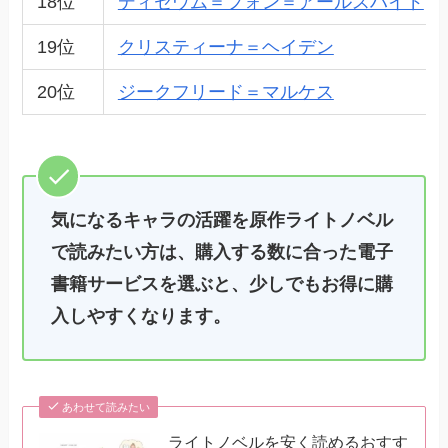
18位
ディセウム＝フォン＝アールスハイド
19位
クリスティーナ＝ヘイデン
20位
ジークフリード＝マルケス
気になるキャラの活躍を原作ライトノベル
で読みたい方は、購入する数に合った電子
書籍サービスを選ぶと、少しでもお得に購
入しやすくなります。
あわせて読みたい
ライトノベルを安く読めるおすす