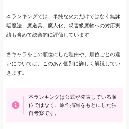
本ランキングでは、単純な火力だけではなく無詠
唱魔法、魔道具、魔人化、災害級魔物への対応実
績も含めて総合的に評価しています。
各キャラをこの順位にした理由や、順位ごとの違
いについては、このあと個別に詳しく解説してい
きます。
本ランキングは公式が発表している順
位ではなく、原作描写をもとにした独
自考察です。