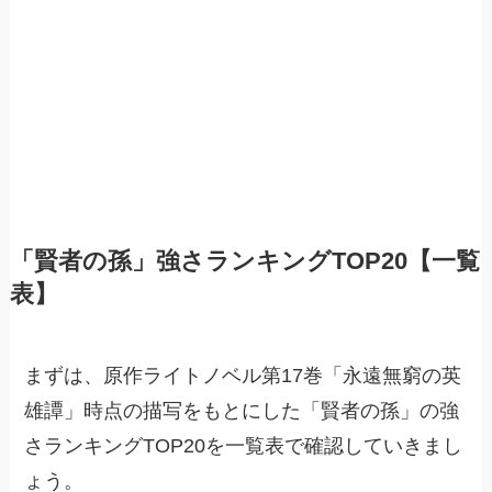
「賢者の孫」強さランキングTOP20【一覧
表】
まずは、原作ライトノベル第17巻「永遠無窮の英
雄譚」時点の描写をもとにした「賢者の孫」の強
さランキングTOP20を一覧表で確認していきまし
ょう。