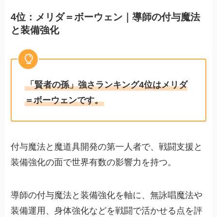
4位：メリダ＝ボーウェン｜導師の付与魔法
と装備強化
「賢者の孫」強さランキング4位はメリダ
＝ボーウェンです。
付与魔法と魔道具開発の第一人者で、戦闘支援と
装備強化の面で世界有数の影響力を持つ。
導師の付与魔法と装備強化を軸に、無詠唱魔法や
装備運用、身体強化などを戦闘で活かせる点を評