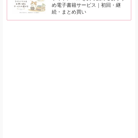
め電子書籍サービス｜初回・継
続・まとめ買い