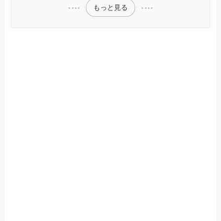
もっと見る