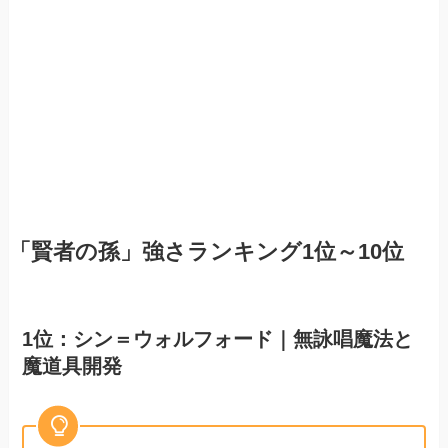
「賢者の孫」強さランキング1位～10位
1位：シン＝ウォルフォード｜無詠唱魔法と
魔道具開発