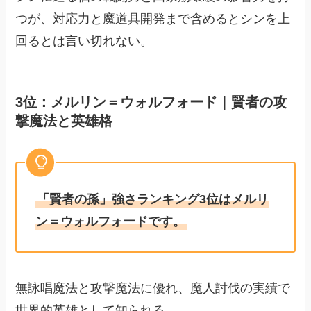
つが、対応力と魔道具開発まで含めるとシンを上
回るとは言い切れない。
3位：メルリン＝ウォルフォード｜賢者の攻
撃魔法と英雄格
「賢者の孫」強さランキング3位はメルリ
ン＝ウォルフォードです。
無詠唱魔法と攻撃魔法に優れ、魔人討伐の実績で
世界的英雄として知られる。