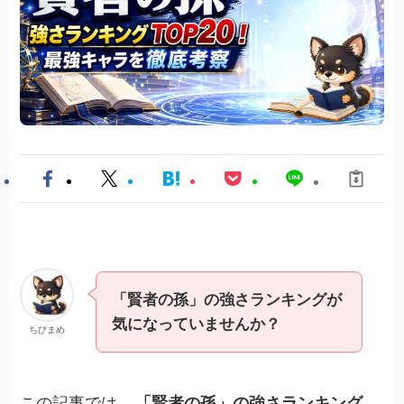
「賢者の孫」の強さランキングが
気になっていませんか？
ちびまめ
この記事では、
「賢者の孫」の強さランキング