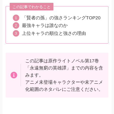
この記事でわかること
「賢者の孫」の強さランキングTOP20
最強キャラは誰なのか
上位キャラの順位と強さの理由
この記事は原作ライトノベル第17巻
「永遠無窮の英雄譚」までの内容を含
みます。
アニメ未登場キャラクターや未アニメ
化範囲のネタバレにご注意ください。