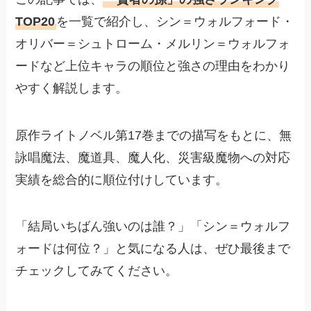
TOP20
を一覧で紹介し、シン＝ウォルフォード・
オリバー＝シュトローム・メルリン＝ウォルフォ
ードなど上位キャラの順位と強さの理由をわかり
やすく解説します。
原作ライトノベル第17巻までの描写をもとに、無
詠唱魔法、魔道具、魔人化、災害級魔物への対応
実績を総合的に順位付けしています。
「結局いちばん強いのは誰？」「シン＝ウォルフ
ォードは何位？」と気になる人は、ぜひ最後まで
チェックしてみてください。