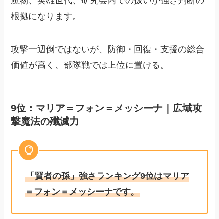
魔物、英雄世代、研究会内での扱いが強さ判断の
根拠になります。
攻撃一辺倒ではないが、防御・回復・支援の総合
価値が高く、部隊戦では上位に置ける。
9位：マリア＝フォン＝メッシーナ｜広域攻
撃魔法の殲滅力
「賢者の孫」強さランキング9位はマリア
＝フォン＝メッシーナです。