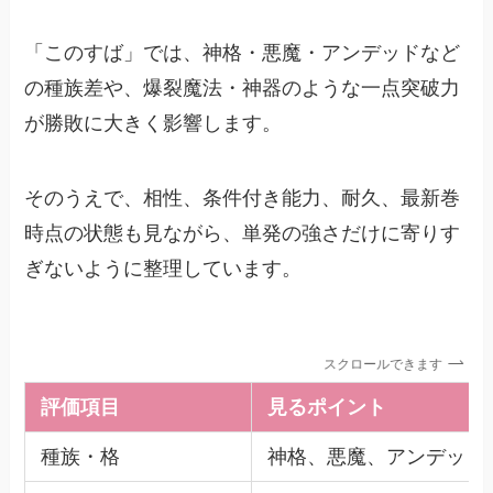
「このすば」では、神格・悪魔・アンデッドなど
の種族差や、爆裂魔法・神器のような一点突破力
が勝敗に大きく影響します。
そのうえで、相性、条件付き能力、耐久、最新巻
時点の状態も見ながら、単発の強さだけに寄りす
ぎないように整理しています。
スクロールできます
評価項目
見るポイント
種族・格
神格、悪魔、アンデッド