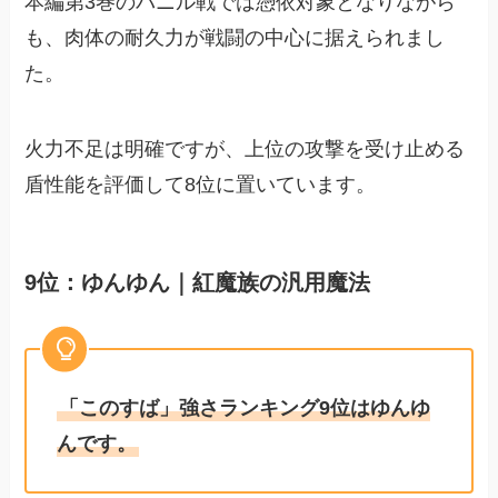
本編第3巻のバニル戦では憑依対象となりながら
も、肉体の耐久力が戦闘の中心に据えられまし
た。
火力不足は明確ですが、上位の攻撃を受け止める
盾性能を評価して8位に置いています。
9位：ゆんゆん｜紅魔族の汎用魔法
「このすば」強さランキング9位はゆんゆ
んです。