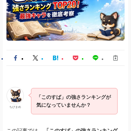
「このすば」の強さランキングが
気になっていませんか？
ちびまめ
この記事では、
「このすば」の強さランキング