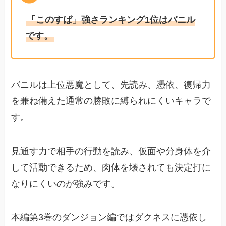
「このすば」強さランキング1位はバニル
です。
バニルは上位悪魔として、先読み、憑依、復帰力
を兼ね備えた通常の勝敗に縛られにくいキャラで
す。
見通す力で相手の行動を読み、仮面や分身体を介
して活動できるため、肉体を壊されても決定打に
なりにくいのが強みです。
本編第3巻のダンジョン編ではダクネスに憑依し