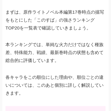
まずは、原作ライトノベル本編第17巻時点の描写
をもとにした「このすば」の強さランキング
TOP20を一覧表で確認していきましょう。
本ランキングでは、単純な火力だけではなく種族
差、特殊能力、戦績、最新巻時点の状態も含めて
総合的に評価しています。
各キャラをこの順位にした理由や、順位ごとの違
いについては、このあと個別に詳しく解説してい
きます。