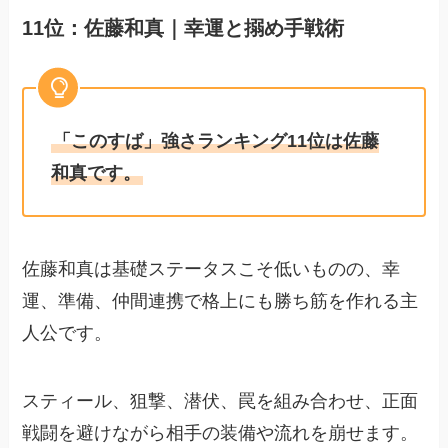
11位：佐藤和真｜幸運と搦め手戦術
「このすば」強さランキング11位は佐藤
和真です。
佐藤和真は基礎ステータスこそ低いものの、幸
運、準備、仲間連携で格上にも勝ち筋を作れる主
人公です。
スティール、狙撃、潜伏、罠を組み合わせ、正面
戦闘を避けながら相手の装備や流れを崩せます。