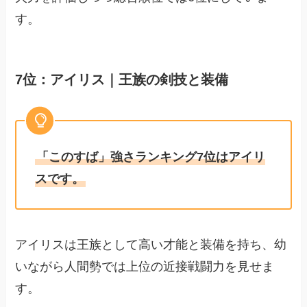
す。
7位：アイリス｜王族の剣技と装備
「このすば」強さランキング7位はアイリ
スです。
アイリスは王族として高い才能と装備を持ち、幼
いながら人間勢では上位の近接戦闘力を見せま
す。