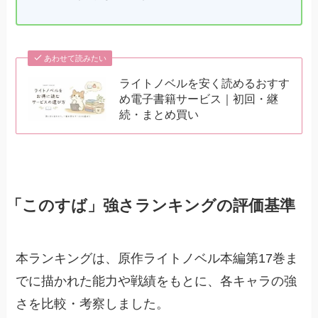
あわせて読みたい
ライトノベルを安く読めるおすす
め電子書籍サービス｜初回・継
続・まとめ買い
「このすば」強さランキングの評価基準
本ランキングは、原作ライトノベル本編第17巻ま
でに描かれた能力や戦績をもとに、各キャラの強
さを比較・考察しました。