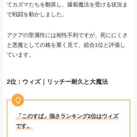
てカズマたちを翻弄し、爆裂魔法を受ける状況ま
で戦闘を動かしました。
アクアの聖属性には相性不利ですが、死ににくさ
と悪魔としての格を重く見て、総合1位と評価し
ています。
2位：ウィズ｜リッチー耐久と大魔法
「このすば」強さランキング2位はウィズ
です。