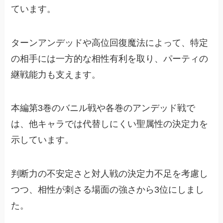
ています。
ターンアンデッドや高位回復魔法によって、特定
の相手には一方的な相性有利を取り、パーティの
継戦能力も支えます。
本編第3巻のバニル戦や各巻のアンデッド戦で
は、他キャラでは代替しにくい聖属性の決定力を
示しています。
判断力の不安定さと対人戦の決定力不足を考慮し
つつ、相性が刺さる場面の強さから3位にしまし
た。