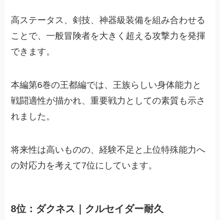
高ステータス、剣技、神器級装備を組み合わせる
ことで、一般冒険者を大きく超える攻撃力を発揮
できます。
本編第6巻の王都編では、王族らしい身体能力と
戦闘適性が描かれ、重要戦力としての素質も示さ
れました。
将来性は高いものの、経験不足と上位特殊能力へ
の対応力を考えて7位にしています。
8位：ダクネス｜クルセイダー耐久