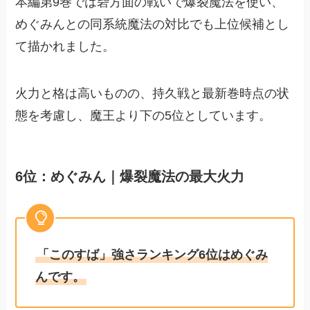
本編第9巻では砦方面の戦いで爆裂魔法を使い、
めぐみんとの同系統魔法の対比でも上位候補とし
て描かれました。
火力と格は高いものの、持久戦と最新巻時点の状
態を考慮し、魔王より下の5位としています。
6位：めぐみん｜爆裂魔法の最大火力
「このすば」強さランキング6位はめぐみ
んです。