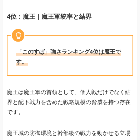
4位：魔王｜魔王軍統率と結界
「このすば」強さランキング4位は魔王で
す。
魔王は魔王軍の首領として、個人戦だけでなく結
界と配下戦力を含めた戦略規模の脅威を持つ存在
です。
魔王城の防御環境と幹部級の戦力を動かせる立場