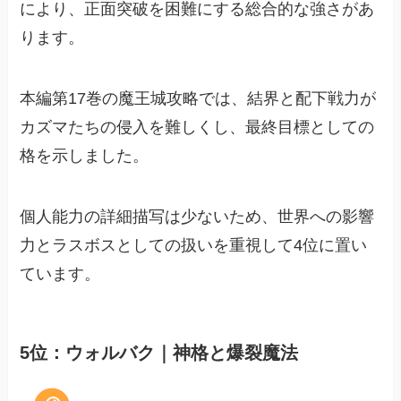
により、正面突破を困難にする総合的な強さがあ
ります。
本編第17巻の魔王城攻略では、結界と配下戦力が
カズマたちの侵入を難しくし、最終目標としての
格を示しました。
個人能力の詳細描写は少ないため、世界への影響
力とラスボスとしての扱いを重視して4位に置い
ています。
5位：ウォルバク｜神格と爆裂魔法