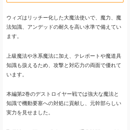
ウィズはリッチー化した大魔法使いで、魔力、魔
法知識、アンデッドの耐久を高い水準で備えてい
ます。
上級魔法や氷系魔法に加え、テレポートや魔道具
知識も扱えるため、攻撃と対応力の両面で優れて
います。
本編第2巻のデストロイヤー戦では強大な魔法と
知識で機動要塞への対処に貢献し、元幹部らしい
実力を見せました。