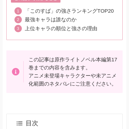
「このすば」の強さランキングTOP20
最強キャラは誰なのか
上位キャラの順位と強さの理由
この記事は原作ライトノベル本編第17
巻までの内容を含みます。
アニメ未登場キャラクターや未アニメ
化範囲のネタバレにご注意ください。
目次