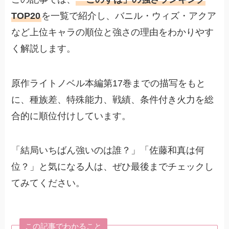
TOP20
を一覧で紹介し、バニル・ウィズ・アクア
など上位キャラの順位と強さの理由をわかりやす
く解説します。
原作ライトノベル本編第17巻までの描写をもと
に、種族差、特殊能力、戦績、条件付き火力を総
合的に順位付けしています。
「結局いちばん強いのは誰？」「佐藤和真は何
位？」と気になる人は、ぜひ最後までチェックし
てみてください。
この記事でわかること