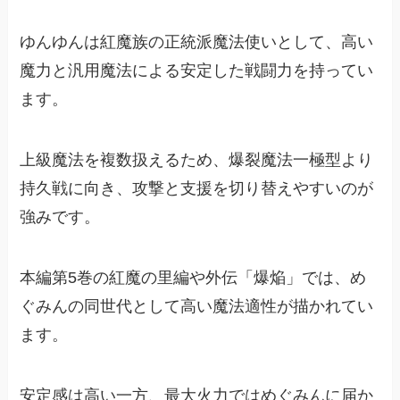
ゆんゆんは紅魔族の正統派魔法使いとして、高い
魔力と汎用魔法による安定した戦闘力を持ってい
ます。
上級魔法を複数扱えるため、爆裂魔法一極型より
持久戦に向き、攻撃と支援を切り替えやすいのが
強みです。
本編第5巻の紅魔の里編や外伝「爆焔」では、め
ぐみんの同世代として高い魔法適性が描かれてい
ます。
安定感は高い一方、最大火力ではめぐみんに届か