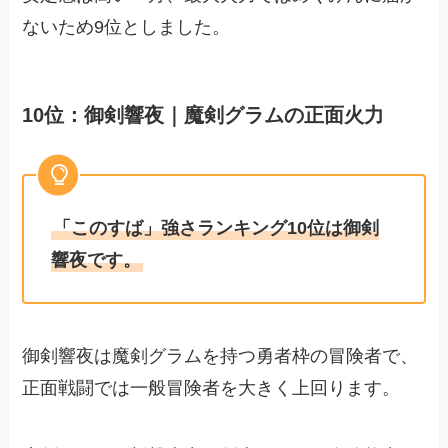
ないため9位としました。
10位：御剣響夜｜魔剣グラムの正面火力
「このすば」強さランキング10位は御剣
響夜です。
御剣響夜は魔剣グラムを持つ勇者枠の冒険者で、
正面戦闘では一般冒険者を大きく上回ります。