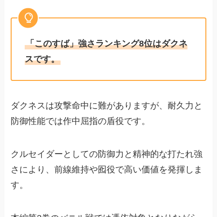
「このすば」強さランキング8位はダクネ
スです。
ダクネスは攻撃命中に難がありますが、耐久力と
防御性能では作中屈指の盾役です。
クルセイダーとしての防御力と精神的な打たれ強
さにより、前線維持や囮役で高い価値を発揮しま
す。