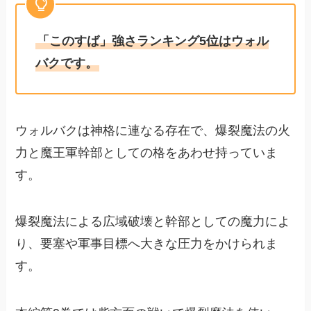
「このすば」強さランキング5位はウォル
バクです。
ウォルバクは神格に連なる存在で、爆裂魔法の火
力と魔王軍幹部としての格をあわせ持っていま
す。
爆裂魔法による広域破壊と幹部としての魔力によ
り、要塞や軍事目標へ大きな圧力をかけられま
す。