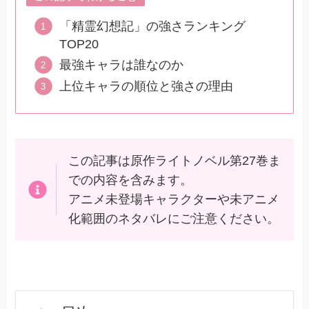
「精霊幻想記」の強さランキング
TOP20
最強キャラは誰なのか
上位キャラの順位と強さの理由
この記事は原作ライトノベル第27巻ま
での内容を含みます。
アニメ未登場キャラクターや未アニメ
化範囲のネタバレにご注意ください。