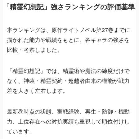
「精霊幻想記」強さランキングの評価基準
本ランキングは、原作ライトノベル第27巻までに
描かれた能力や戦績をもとに、各キャラの強さを
比較・考察しました。
「精霊幻想記」では、精霊術や魔法の練度だけで
なく、神装・精霊契約・超越者由来の権能が戦力
差を大きく左右します。
最新巻時点の状態、実戦経験、再生・防御・機動
力、上位存在への対抗実績も重視して順位付けし
ています。