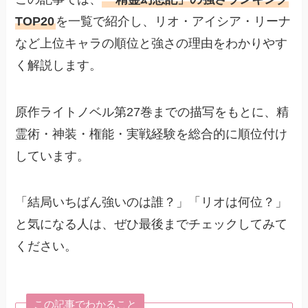
TOP20
を一覧で紹介し、リオ・アイシア・リーナ
など上位キャラの順位と強さの理由をわかりやす
く解説します。
原作ライトノベル第27巻までの描写をもとに、精
霊術・神装・権能・実戦経験を総合的に順位付け
しています。
「結局いちばん強いのは誰？」「リオは何位？」
と気になる人は、ぜひ最後までチェックしてみて
ください。
この記事でわかること