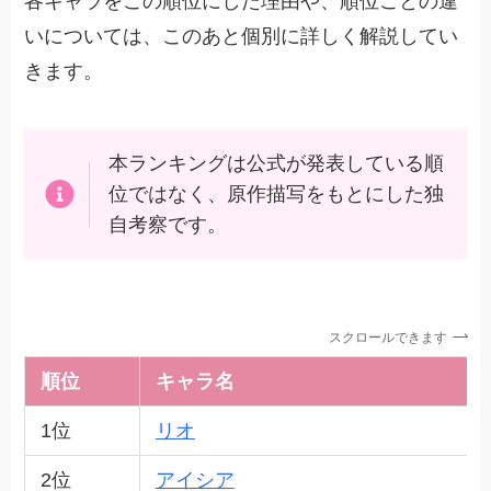
各キャラをこの順位にした理由や、順位ごとの違
いについては、このあと個別に詳しく解説してい
きます。
本ランキングは公式が発表している順
位ではなく、原作描写をもとにした独
自考察です。
スクロールできます
順位
キャラ名
1位
リオ
2位
アイシア