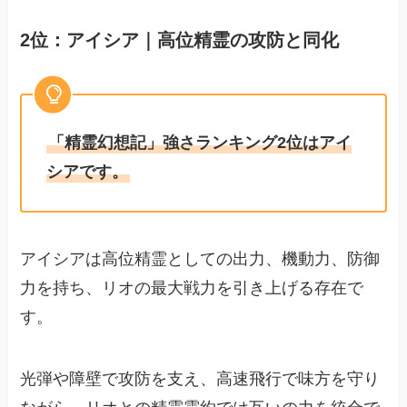
2位：アイシア｜高位精霊の攻防と同化
「精霊幻想記」強さランキング2位はアイ
シアです。
アイシアは高位精霊としての出力、機動力、防御
力を持ち、リオの最大戦力を引き上げる存在で
す。
光弾や障壁で攻防を支え、高速飛行で味方を守り