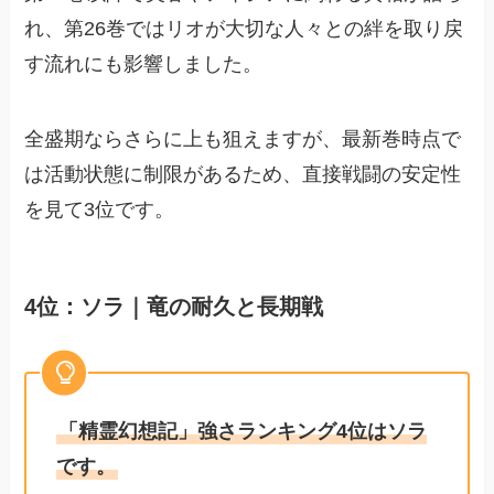
れ、第26巻ではリオが大切な人々との絆を取り戻
す流れにも影響しました。
全盛期ならさらに上も狙えますが、最新巻時点で
は活動状態に制限があるため、直接戦闘の安定性
を見て3位です。
4位：ソラ｜竜の耐久と長期戦
「精霊幻想記」強さランキング4位はソラ
です。