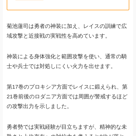
菊池蓮司は勇者の神装に加え、レイスの訓練で広
域攻撃と近接戦の実戦性を高めています。
神装による身体強化と範囲攻撃を使い、通常の騎
士や兵士では対処しにくい火力を出せます。
第17巻のプロキシア方面でレイスに鍛えられ、第
21巻前後のロダニア方面では周囲が警戒するほど
の攻撃出力を示しました。
勇者勢では実戦経験が目立ちますが、精神的な未