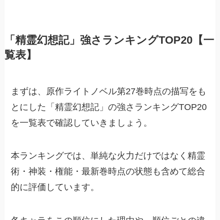
「精霊幻想記」強さランキングTOP20【一
覧表】
まずは、原作ライトノベル第27巻時点の描写をも
とにした「精霊幻想記」の強さランキングTOP20
を一覧表で確認していきましょう。
本ランキングでは、単純な火力だけではなく精霊
術・神装・権能・最新巻時点の状態も含めて総合
的に評価しています。