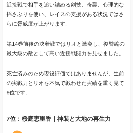
近接戦で相手を追い詰める剣技、奇襲、心理的な
揺さぶりを使い、レイスの支援がある状況ではさ
らに脅威度が上がります。
第14巻前後の決着戦ではリオと激突し、復讐編の
最大級の敵として高い近接戦闘力を見せました。
死亡済みのため現役評価ではありませんが、生前
の実戦力とリオを本気で戦わせた実績を重く見て
6位です。
7位：桜庭恵里香｜神装と大地の再生力