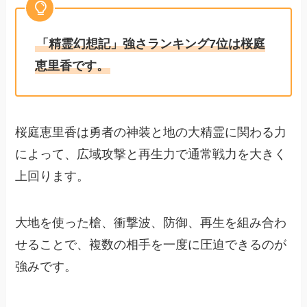
「精霊幻想記」強さランキング7位は桜庭
恵里香です。
桜庭恵里香は勇者の神装と地の大精霊に関わる力
によって、広域攻撃と再生力で通常戦力を大きく
上回ります。
大地を使った槍、衝撃波、防御、再生を組み合わ
せることで、複数の相手を一度に圧迫できるのが
強みです。