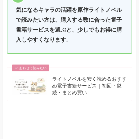
気になるキャラの活躍を原作ライトノベル
で読みたい方は、購入する数に合った電子
書籍サービスを選ぶと、少しでもお得に購
入しやすくなります。
あわせて読みたい
ライトノベルを安く読めるおすす
め電子書籍サービス｜初回・継
続・まとめ買い