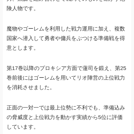
険人物です。
魔物やゴーレムを利用した戦力運用に加え、複数
国家へ潜入して勇者や傭兵をぶつける準備戦を得
意とします。
第17巻以降のプロキシア方面で蓮司を鍛え、第25
巻前後にはゴーレムを用いてリオ陣営の上位戦力
を消耗させました。
正面の一対一では最上位勢に不利でも、準備込み
の脅威度と上位戦力を動かす実績から5位に評価
しています。