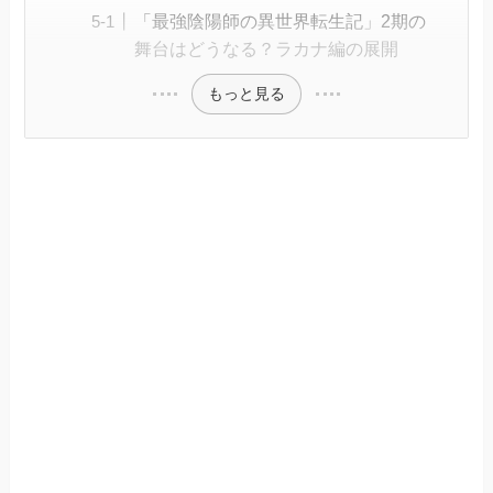
「最強陰陽師の異世界転生記」2期の
舞台はどうなる？ラカナ編の展開
もっと見る