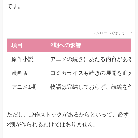
です。
スクロールできます
項目
2期への影響
原作小説
アニメの続きにあたる内容がある
漫画版
コミカライズも続きの展開を追え
アニメ1期
物語は完結しておらず、続編を作
ただし、原作ストックがあるからといって、必ず
2期が作られるわけではありません。