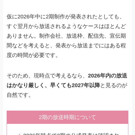
仮に2026年中に2期制作が発表されたとしても、
すぐ翌月から放送されるようなケースはほとんど
ありません。制作会社、放送枠、配信先、宣伝期
間などを考えると、発表から放送までにはある程
度の時間が必要です。
そのため、現時点で考えるなら、
2026年内の放送
はかなり厳しく、早くても2027年以降
と見るのが
自然です。
2期の放送時期について