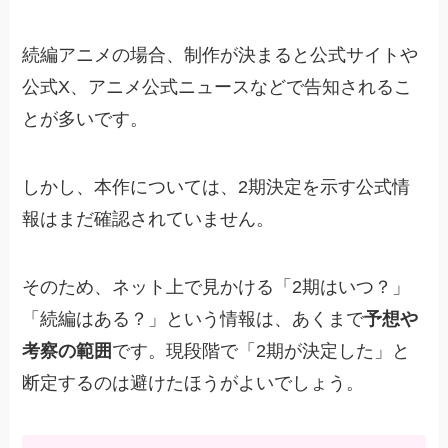
続編アニメの場合、制作が決まると公式サイトや
公式X、アニメ公式ニュースなどで告知されるこ
とが多いです。
しかし、本作については、2期決定を示す公式情
報はまだ確認されていません。
そのため、ネット上で見かける「2期はいつ？」
「続編はある？」という情報は、あくまで
予想や
考察の範囲
です。現段階で「2期が決定した」と
断定するのは避けたほうがよいでしょう。