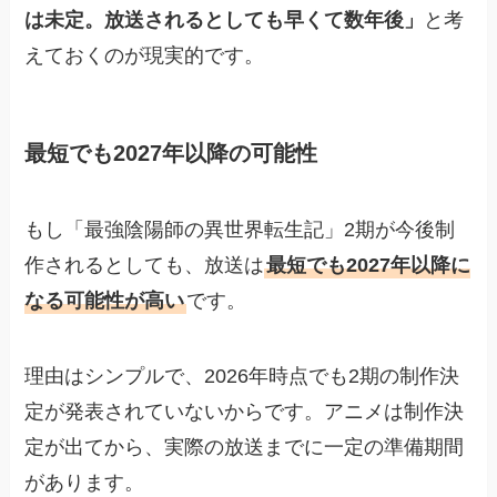
は未定。放送されるとしても早くて数年後」
と考
えておくのが現実的です。
最短でも2027年以降の可能性
もし「最強陰陽師の異世界転生記」2期が今後制
作されるとしても、放送は
最短でも2027年以降に
なる可能性が高い
です。
理由はシンプルで、2026年時点でも2期の制作決
定が発表されていないからです。アニメは制作決
定が出てから、実際の放送までに一定の準備期間
があります。