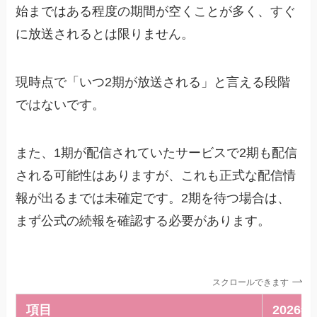
始まではある程度の期間が空くことが多く、すぐ
に放送されるとは限りません。
現時点で「いつ2期が放送される」と言える段階
ではないです。
また、1期が配信されていたサービスで2期も配信
される可能性はありますが、これも正式な配信情
報が出るまでは未確定です。2期を待つ場合は、
まず公式の続報を確認する必要があります。
スクロールできます
項目
2026