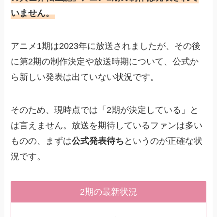
いません。
アニメ1期は2023年に放送されましたが、その後
に第2期の制作決定や放送時期について、公式か
ら新しい発表は出ていない状況です。
そのため、現時点では「2期が決定している」と
は言えません。放送を期待しているファンは多い
ものの、まずは
公式発表待ち
というのが正確な状
況です。
2期の最新状況