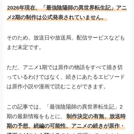
2026年現在、「最強陰陽師の異世界転生記」アニ
メ2期の制作は公式発表されていません。
そのため、放送日や放送局、配信サービスなども
まだ未定です。
ただ、アニメ1期では原作の物語をすべて描き切
っているわけではなく、続きにあたるエピソード
は原作小説や漫画で読むことができます。
この記事では、「最強陰陽師の異世界転生記」2
期の最新情報をもとに、
制作決定の有無、放送時
期の予想、続編の可能性、アニメの続きが原作・