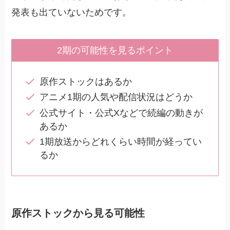
発表も出ていないためです。
2期の可能性を見るポイント
原作ストックはあるか
アニメ1期の人気や配信状況はどうか
公式サイト・公式Xなどで続編の動きが
あるか
1期放送からどれくらい時間が経ってい
るか
原作ストックから見る可能性