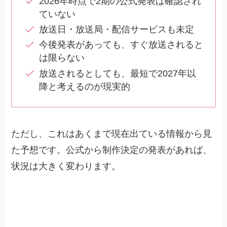
2026年時点で2期の公式発表は確認され
ていない
放送日・放送局・配信サービスも未定
今後発表があっても、すぐ放送されると
は限らない
放送されるとしても、最短で2027年以
降と考えるのが現実的
ただし、これはあくまで現在出ている情報から見
た予想です。公式から制作決定の発表があれば、
状況は大きく変わります。