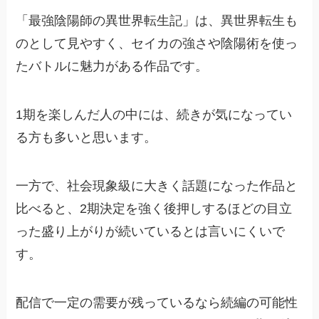
「最強陰陽師の異世界転生記」は、異世界転生も
のとして見やすく、セイカの強さや陰陽術を使っ
たバトルに魅力がある作品です。
1期を楽しんだ人の中には、続きが気になってい
る方も多いと思います。
一方で、社会現象級に大きく話題になった作品と
比べると、2期決定を強く後押しするほどの目立
った盛り上がりが続いているとは言いにくいで
す。
配信で一定の需要が残っているなら続編の可能性