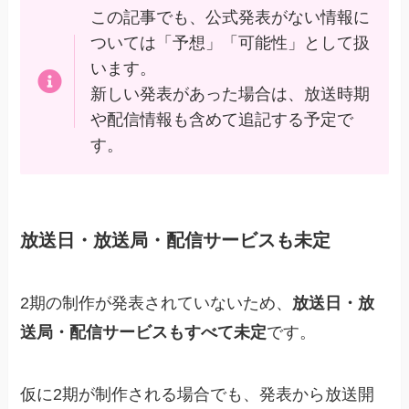
この記事でも、公式発表がない情報に
ついては「予想」「可能性」として扱
います。
新しい発表があった場合は、放送時期
や配信情報も含めて追記する予定で
す。
放送日・放送局・配信サービスも未定
2期の制作が発表されていないため、
放送日・放
送局・配信サービスもすべて未定
です。
仮に2期が制作される場合でも、発表から放送開