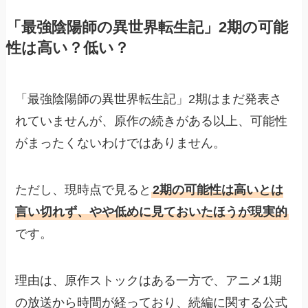
「最強陰陽師の異世界転生記」2期の可能
性は高い？低い？
「最強陰陽師の異世界転生記」2期はまだ発表さ
れていませんが、原作の続きがある以上、可能性
がまったくないわけではありません。
ただし、現時点で見ると
2期の可能性は高いとは
言い切れず、やや低めに見ておいたほうが現実的
です。
理由は、原作ストックはある一方で、アニメ1期
の放送から時間が経っており、続編に関する公式