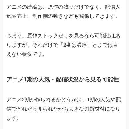
アニメの続編は、原作の残りだけでなく、配信人
気や売上、制作側の動きなども関係してきます。
つまり、原作ストックだけを見るなら可能性はあ
りますが、それだけで「2期は濃厚」とまでは言
えない状況です。
アニメ1期の人気・配信状況から見る可能性
アニメ2期が作られるかどうかは、1期の人気や配
信でどれだけ見られたかも大きな判断材料になり
ます。