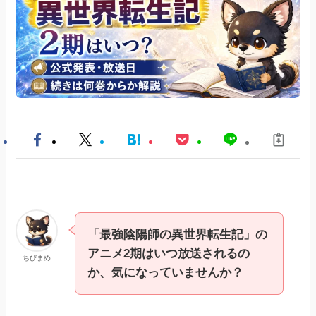
「最強陰陽師の異世界転生記」の
アニメ2期はいつ放送されるの
ちびまめ
か、気になっていませんか？