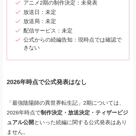
アニメ2期の制作決定：未発表
放送日：未定
放送局：未定
配信サービス：未定
公式からの続編告知：現時点では確認で
きない
2026年時点で公式発表はなし
「最強陰陽師の異世界転生記」2期については、
2026年時点で
制作決定・放送決定・ティザービジ
ュアル公開
といった続編に関する公式発表はあり
ません。