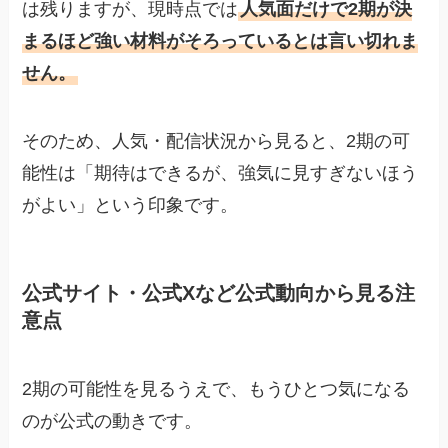
は残りますが、現時点では
人気面だけで2期が決
まるほど強い材料がそろっているとは言い切れま
せん。
そのため、人気・配信状況から見ると、2期の可
能性は「期待はできるが、強気に見すぎないほう
がよい」という印象です。
公式サイト・公式Xなど公式動向から見る注
意点
2期の可能性を見るうえで、もうひとつ気になる
のが公式の動きです。