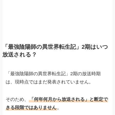
「最強陰陽師の異世界転生記」2期はいつ
放送される？
「最強陰陽師の異世界転生記」2期の放送時期
は、現時点ではまだ発表されていません。
そのため、
「何年何月から放送される」と断定で
きる段階ではありません
。