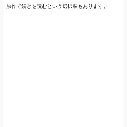
原作で続きを読むという選択肢もあります。