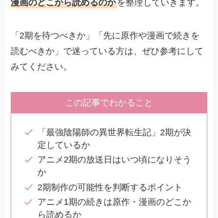
漫画のどこから読めるのか
を整理していきます。
「2期を待つべきか」「先に原作や漫画で続きを
読むべきか」で迷っている方は、ぜひ参考にして
みてください。
この記事でわかること
「最強陰陽師の異世界転生記」2期が決
定しているか
アニメ2期の放送日はいつ頃になりそう
か
2期制作の可能性を判断するポイント
アニメ1期の続きは原作・漫画のどこか
ら読めるか