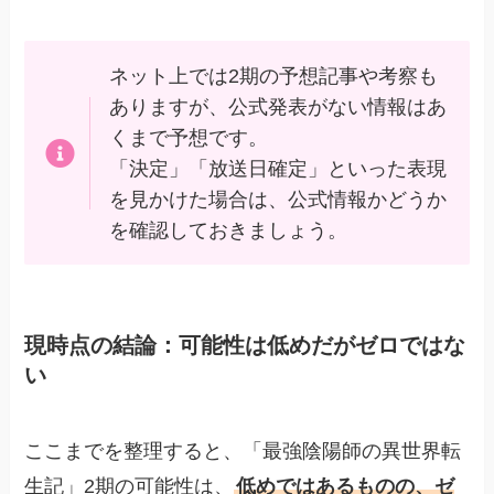
ネット上では2期の予想記事や考察も
ありますが、公式発表がない情報はあ
くまで予想です。
「決定」「放送日確定」といった表現
を見かけた場合は、公式情報かどうか
を確認しておきましょう。
現時点の結論：可能性は低めだがゼロではな
い
ここまでを整理すると、「最強陰陽師の異世界転
生記」2期の可能性は、
低めではあるものの、ゼ