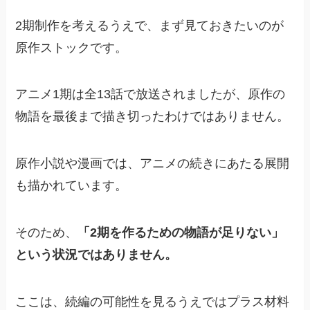
2期制作を考えるうえで、まず見ておきたいのが
原作ストックです。
アニメ1期は全13話で放送されましたが、原作の
物語を最後まで描き切ったわけではありません。
原作小説や漫画では、アニメの続きにあたる展開
も描かれています。
そのため、
「2期を作るための物語が足りない」
という状況ではありません。
ここは、続編の可能性を見るうえではプラス材料