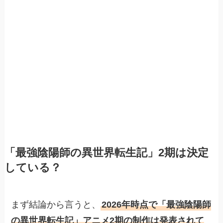
「最強陰陽師の異世界転生記」2期は決定
している？
まず結論から言うと、
2026年時点で「最強陰陽師
の異世界転生記」アニメ2期の制作は発表されて