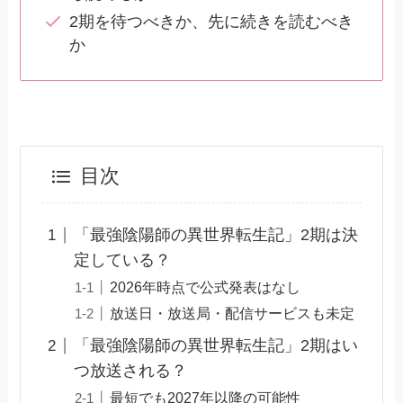
2期を待つべきか、先に続きを読むべき
か
目次
「最強陰陽師の異世界転生記」2期は決
定している？
2026年時点で公式発表はなし
放送日・放送局・配信サービスも未定
「最強陰陽師の異世界転生記」2期はい
つ放送される？
最短でも2027年以降の可能性