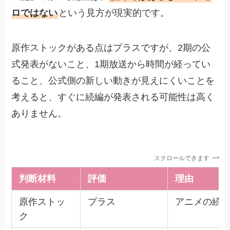
ロではない
という見方が現実的です。
原作ストックがある点はプラスですが、2期の公
式発表がないこと、1期放送から時間が経ってい
ること、公式側の新しい動きが見えにくいことを
考えると、すぐに続編が発表される可能性は高く
ありません。
スクロールできます
判断材料
評価
理由
原作ストッ
プラス
アニメの続
ク