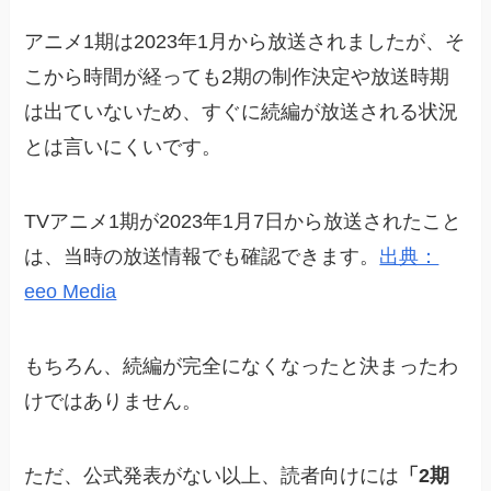
アニメ1期は2023年1月から放送されましたが、そ
こから時間が経っても2期の制作決定や放送時期
は出ていないため、すぐに続編が放送される状況
とは言いにくいです。
TVアニメ1期が2023年1月7日から放送されたこと
は、当時の放送情報でも確認できます。
出典：
eeo Media
もちろん、続編が完全になくなったと決まったわ
けではありません。
ただ、公式発表がない以上、読者向けには
「2期