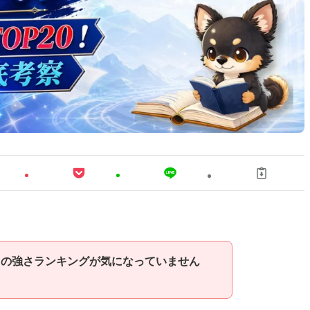
」の強さランキングが気になっていません