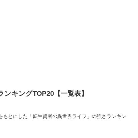
ンキングTOP20【一覧表】
写をもとにした「転生賢者の異世界ライフ」の強さランキン