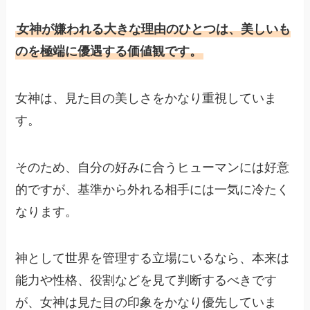
女神が嫌われる大きな理由のひとつは、美しいも
のを極端に優遇する価値観です。
女神は、見た目の美しさをかなり重視していま
す。
そのため、自分の好みに合うヒューマンには好意
的ですが、基準から外れる相手には一気に冷たく
なります。
神として世界を管理する立場にいるなら、本来は
能力や性格、役割などを見て判断するべきです
が、女神は見た目の印象をかなり優先していま