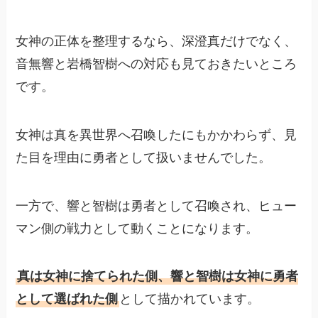
女神の正体を整理するなら、深澄真だけでなく、
音無響と岩橋智樹への対応も見ておきたいところ
です。
女神は真を異世界へ召喚したにもかかわらず、見
た目を理由に勇者として扱いませんでした。
一方で、響と智樹は勇者として召喚され、ヒュー
マン側の戦力として動くことになります。
真は女神に捨てられた側、響と智樹は女神に勇者
として選ばれた側
として描かれています。