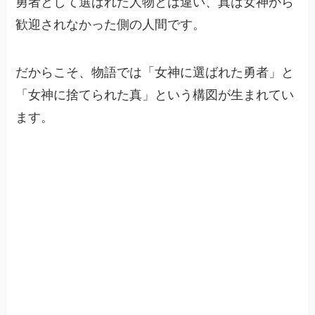
勇者として選ばれた人物とは違い、真は女神から
歓迎されなかった側の人間です。
だからこそ、物語では「女神に選ばれた勇者」と
「女神に捨てられた真」という構図が生まれてい
ます。