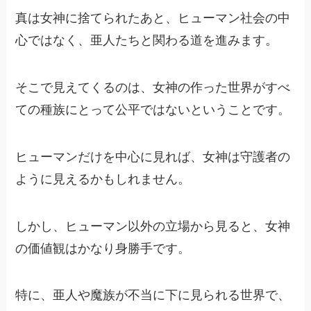
真は女神に捨てられたあと、ヒューマン社会の中
心ではなく、亜人たちと関わる道を進みます。
そこで見えてくるのは、女神の作った世界がすべ
ての種族にとって公平ではないということです。
ヒューマンだけを中心に見れば、女神は守護者の
ように見えるかもしれません。
しかし、ヒューマン以外の立場から見ると、女神
の価値観はかなり身勝手です。
特に、亜人や魔族が不当に下に見られる世界で、