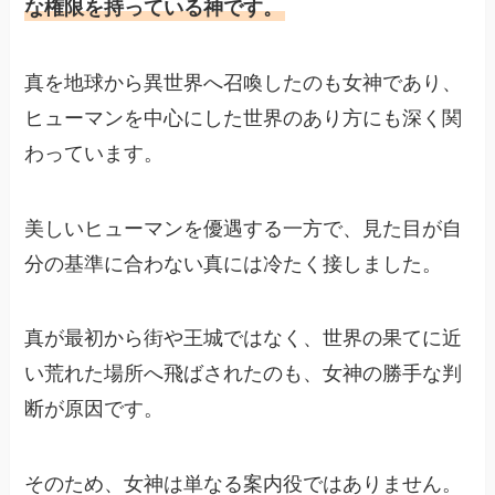
な権限を持っている神です。
真を地球から異世界へ召喚したのも女神であり、
ヒューマンを中心にした世界のあり方にも深く関
わっています。
美しいヒューマンを優遇する一方で、見た目が自
分の基準に合わない真には冷たく接しました。
真が最初から街や王城ではなく、世界の果てに近
い荒れた場所へ飛ばされたのも、女神の勝手な判
断が原因です。
そのため、女神は単なる案内役ではありません。