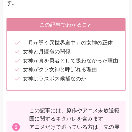
す。
この記事でわかること
「月が導く異世界道中」の女神の正体
女神と月読命の関係
女神が真を勇者として扱わなかった理由
女神がクソ女神と呼ばれる理由
女神はラスボス候補なのか
この記事には、原作やアニメ未放送範
囲に関するネタバレを含みます。
アニメだけで追っている方は、先の展