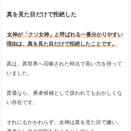
真を見た目だけで拒絶した
女神が「クソ女神」と呼ばれる一番分かりやすい
理由は、真を見た目だけで拒絶したことです。
真は、異世界へ召喚された時点で高い力を持って
いました。
普通なら、勇者候補として扱われてもおかしくな
い存在です。
それにもかかわらず、女神は真を見た目で嫌い、