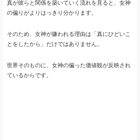
真が彼らと関係を築いていく流れを見ると、女神
の偏りがよりはっきり分かります。
そのため、女神が嫌われる理由は「真にひどいこ
とをしたから」だけではありません。
世界そのものに、女神の偏った価値観が反映され
ているからです。