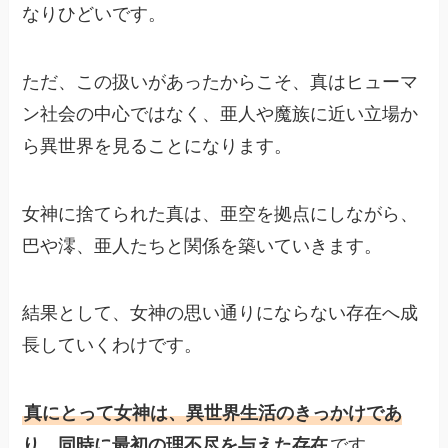
なりひどいです。
ただ、この扱いがあったからこそ、真はヒューマ
ン社会の中心ではなく、亜人や魔族に近い立場か
ら異世界を見ることになります。
女神に捨てられた真は、亜空を拠点にしながら、
巴や澪、亜人たちと関係を築いていきます。
結果として、女神の思い通りにならない存在へ成
長していくわけです。
真にとって女神は、異世界生活のきっかけであ
り、同時に最初の理不尽を与えた存在
です。