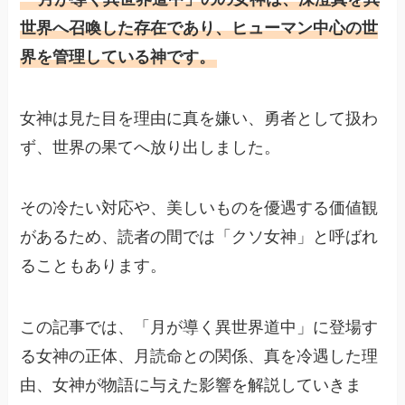
世界へ召喚した存在であり、ヒューマン中心の世
界を管理している神です。
女神は見た目を理由に真を嫌い、勇者として扱わ
ず、世界の果てへ放り出しました。
その冷たい対応や、美しいものを優遇する価値観
があるため、読者の間では「クソ女神」と呼ばれ
ることもあります。
この記事では、「月が導く異世界道中」に登場す
る女神の正体、月読命との関係、真を冷遇した理
由、女神が物語に与えた影響を解説していきま