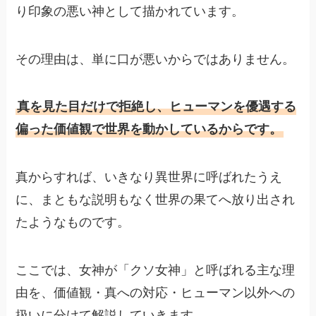
り印象の悪い神として描かれています。
その理由は、単に口が悪いからではありません。
真を見た目だけで拒絶し、ヒューマンを優遇する
偏った価値観で世界を動かしているからです。
真からすれば、いきなり異世界に呼ばれたうえ
に、まともな説明もなく世界の果てへ放り出され
たようなものです。
ここでは、女神が「クソ女神」と呼ばれる主な理
由を、価値観・真への対応・ヒューマン以外への
扱いに分けて解説していきます。