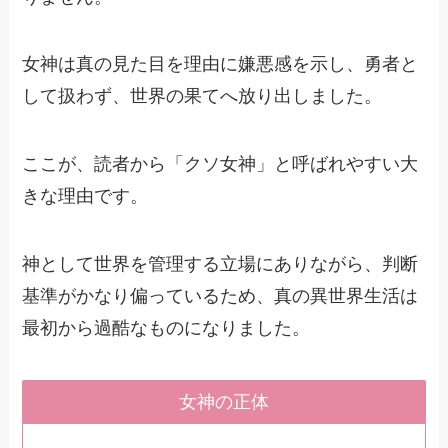
女神は真の見た目を理由に嫌悪感を示し、勇者と
して扱わず、世界の果てへ放り出しました。
ここが、読者から「クソ女神」と呼ばれやすい大
きな理由です。
神として世界を管理する立場にありながら、判断
基準がかなり偏っているため、真の異世界生活は
最初から過酷なものになりました。
女神の正体