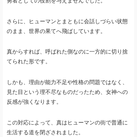
勇者としての役割を与えませんでした。
さらに、ヒューマンとまともに会話しづらい状態
のまま、世界の果てへ飛ばしています。
真からすれば、呼ばれた側なのに一方的に切り捨
てられた形です。
しかも、理由が能力不足や性格の問題ではなく、
見た目という理不尽なものだったため、女神への
反感が強くなります。
この対応によって、真はヒューマンの街で普通に
生活する道を閉ざされました。