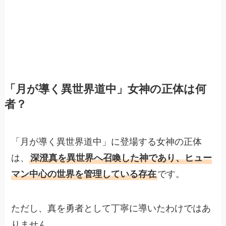
「月が導く異世界道中」女神の正体は何
者？
「月が導く異世界道中」に登場する女神の正体
は、
深澄真を異世界へ召喚した神であり、ヒュー
マン中心の世界を管理している存在
です。
ただし、真を勇者として丁寧に導いたわけではあ
りません。