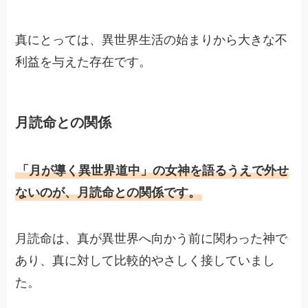
真にとっては、異世界生活の始まりから大きな不
利益を与えた存在です。
月読命との関係
「月が導く異世界道中」の女神を語るうえで外せ
ないのが、月読命との関係です。
月読命は、真が異世界へ向かう前に関わった神で
あり、真に対して比較的やさしく接していまし
た。