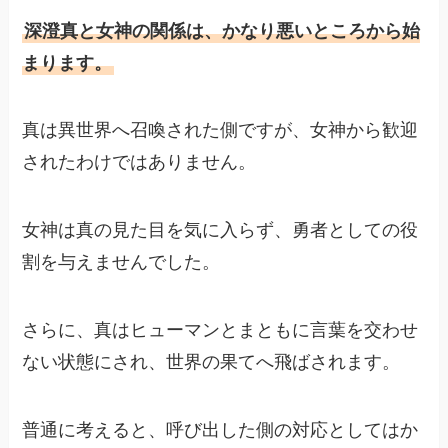
深澄真と女神の関係は、かなり悪いところから始
まります。
真は異世界へ召喚された側ですが、女神から歓迎
されたわけではありません。
女神は真の見た目を気に入らず、勇者としての役
割を与えませんでした。
さらに、真はヒューマンとまともに言葉を交わせ
ない状態にされ、世界の果てへ飛ばされます。
普通に考えると、呼び出した側の対応としてはか