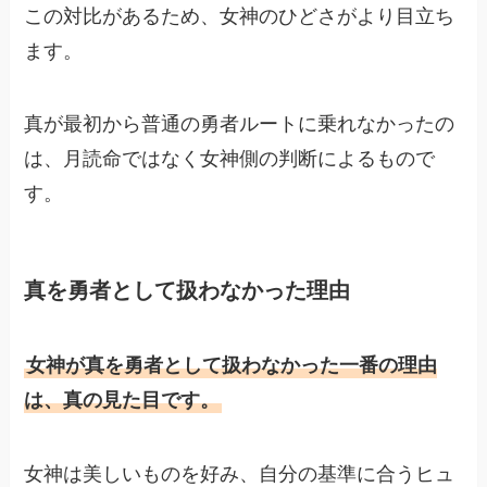
この対比があるため、女神のひどさがより目立ち
ます。
真が最初から普通の勇者ルートに乗れなかったの
は、月読命ではなく女神側の判断によるもので
す。
真を勇者として扱わなかった理由
女神が真を勇者として扱わなかった一番の理由
は、真の見た目です。
女神は美しいものを好み、自分の基準に合うヒュ