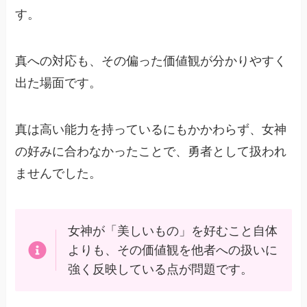
す。
真への対応も、その偏った価値観が分かりやすく
出た場面です。
真は高い能力を持っているにもかかわらず、女神
の好みに合わなかったことで、勇者として扱われ
ませんでした。
女神が「美しいもの」を好むこと自体
よりも、その価値観を他者への扱いに
強く反映している点が問題です。