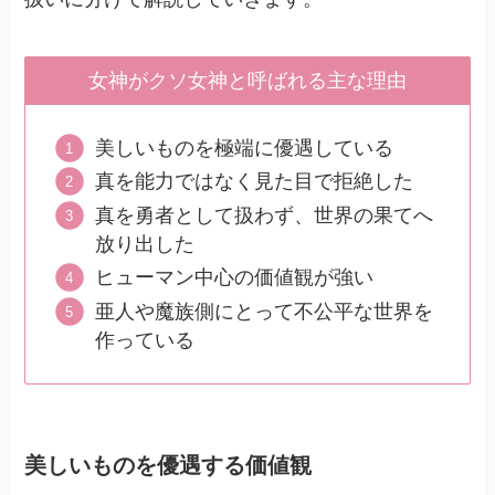
女神がクソ女神と呼ばれる主な理由
美しいものを極端に優遇している
真を能力ではなく見た目で拒絶した
真を勇者として扱わず、世界の果てへ
放り出した
ヒューマン中心の価値観が強い
亜人や魔族側にとって不公平な世界を
作っている
美しいものを優遇する価値観