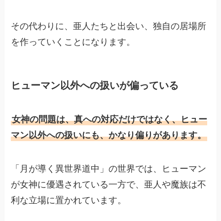
その代わりに、亜人たちと出会い、独自の居場所
を作っていくことになります。
ヒューマン以外への扱いが偏っている
女神の問題は、真への対応だけではなく、ヒュー
マン以外への扱いにも、かなり偏りがあります。
「月が導く異世界道中」の世界では、ヒューマン
が女神に優遇されている一方で、亜人や魔族は不
利な立場に置かれています。