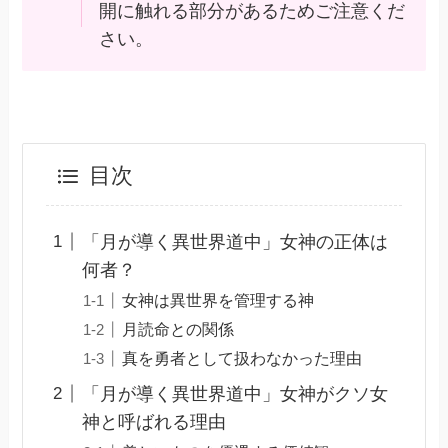
開に触れる部分があるためご注意くだ
さい。
目次
「月が導く異世界道中」女神の正体は
何者？
女神は異世界を管理する神
月読命との関係
真を勇者として扱わなかった理由
「月が導く異世界道中」女神がクソ女
神と呼ばれる理由