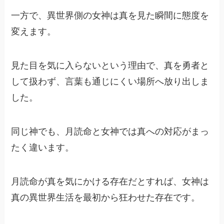
一方で、異世界側の女神は真を見た瞬間に態度を
変えます。
見た目を気に入らないという理由で、真を勇者と
して扱わず、言葉も通じにくい場所へ放り出しま
した。
同じ神でも、月読命と女神では真への対応がまっ
たく違います。
月読命が真を気にかける存在だとすれば、女神は
真の異世界生活を最初から狂わせた存在です。