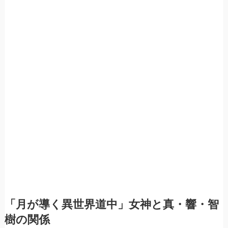
「月が導く異世界道中」女神と真・響・智
樹の関係