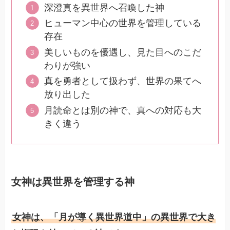
深澄真を異世界へ召喚した神
ヒューマン中心の世界を管理している
存在
美しいものを優遇し、見た目へのこだ
わりが強い
真を勇者として扱わず、世界の果てへ
放り出した
月読命とは別の神で、真への対応も大
きく違う
女神は異世界を管理する神
女神は、「月が導く異世界道中」の異世界で大き