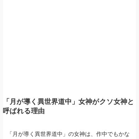
「月が導く異世界道中」女神がクソ女神と
呼ばれる理由
「月が導く異世界道中」の女神は、作中でもかな