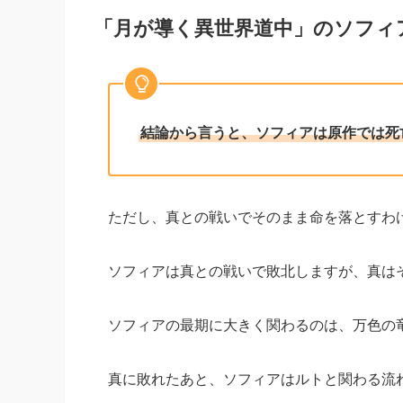
「月が導く異世界道中」のソフィ
結論から言うと、ソフィアは原作では死
ただし、真との戦いでそのまま命を落とすわ
ソフィアは真との戦いで敗北しますが、真は
ソフィアの最期に大きく関わるのは、万色の
真に敗れたあと、ソフィアはルトと関わる流