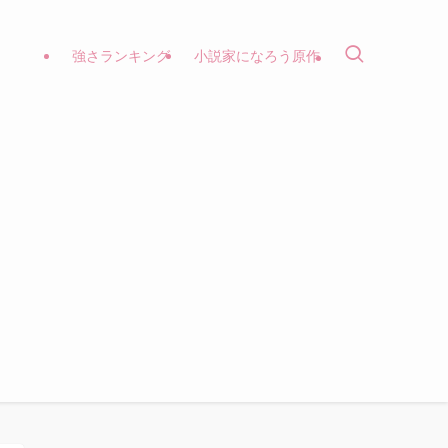
強さランキング
小説家になろう原作