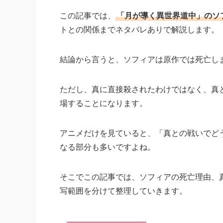
この記事では、
「月が導く異世界道中」のソ
トとの関係までネタバレありで解説します。
結論から言うと、ソフィアは原作では死亡し
ただし、真に直接殺されたわけではなく、真
場することになります。
アニメだけを見ていると、「真との戦いでど
なる部分も多いですよね。
そこでこの記事では、ソフィアの死亡理由、
写範囲を分けて整理していきます。