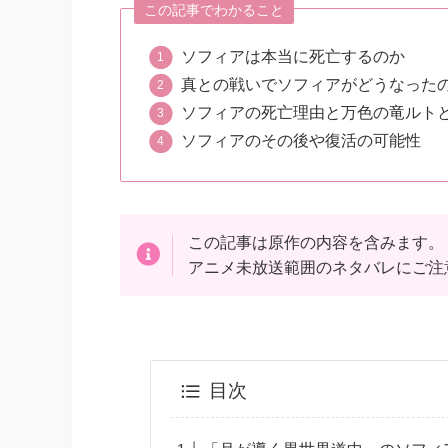
この記事でわかること
ソフィアは本当に死亡するのか
真との戦いでソフィアがどうなった
ソフィアの死亡理由と万色の竜ルト
ソフィアのその後や復活の可能性
この記事は原作の内容を含みます。
アニメ未放送範囲のネタバレにご注
目次