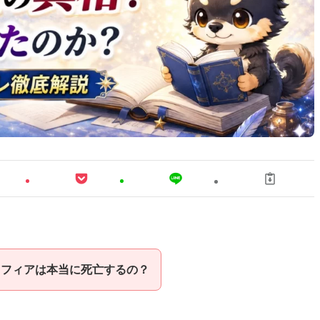
ソフィアは本当に死亡するの？