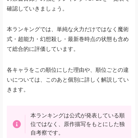
確認していきましょう。
本ランキングでは、単純な火力だけではなく魔術
式・超能力・幻想殺し・最新巻時点の状態も含め
て総合的に評価しています。
各キャラをこの順位にした理由や、順位ごとの違
いについては、このあと個別に詳しく解説してい
きます。
本ランキングは公式が発表している順
位ではなく、原作描写をもとにした独
自考察です。