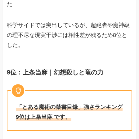
た
科学サイドでは突出しているが、超絶者や魔神級
の理不尽な現実干渉には相性差が残るため8位と
した。
9位：上条当麻｜幻想殺しと竜の力
「とある魔術の禁書目録」強さランキング
9位は上条当麻 です。