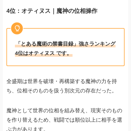
4位：オティヌス｜魔神の位相操作
「とある魔術の禁書目録」強さランキング
4位はオティヌス です。
全盛期は世界を破壊・再構築する魔神の力を持
ち、位相そのものを扱う別次元の存在だった。
魔神として世界の位相を組み替え、現実そのもの
を作り替えるため、戦闘では順位以上に相手を選
ぶ力があります。