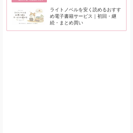
ライトノベルを安く読めるおすす
め電子書籍サービス｜初回・継
続・まとめ買い