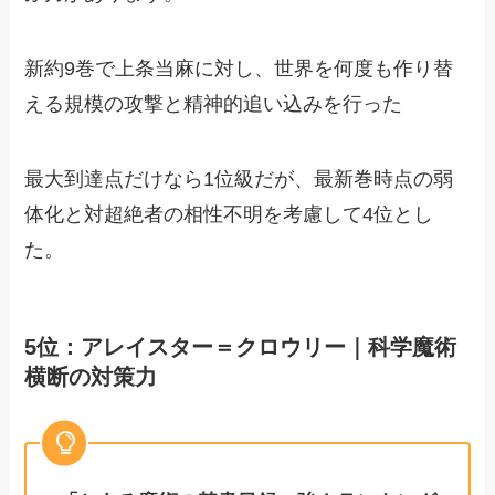
新約9巻で上条当麻に対し、世界を何度も作り替
える規模の攻撃と精神的追い込みを行った
最大到達点だけなら1位級だが、最新巻時点の弱
体化と対超絶者の相性不明を考慮して4位とし
た。
5位：アレイスター＝クロウリー｜科学魔術
横断の対策力