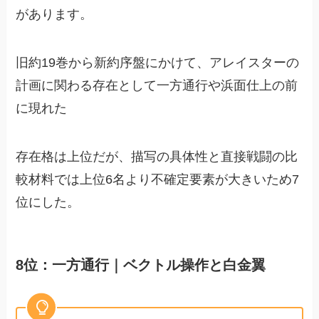
があります。
旧約19巻から新約序盤にかけて、アレイスターの
計画に関わる存在として一方通行や浜面仕上の前
に現れた
存在格は上位だが、描写の具体性と直接戦闘の比
較材料では上位6名より不確定要素が大きいため7
位にした。
8位：一方通行｜ベクトル操作と白金翼