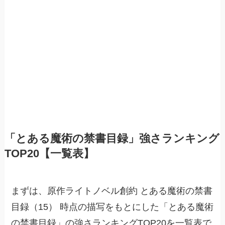
「とある魔術の禁書目録」強さランキング
TOP20【一覧表】
まずは、原作ライトノベル創約 とある魔術の禁書
目録（15） 時点の描写をもとにした「とある魔術
の禁書目録」の強さランキングTOP20を一覧表で