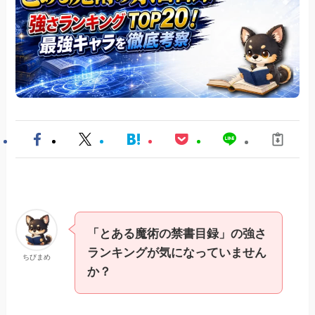
「とある魔術の禁書目録」の強さ
ランキングが気になっていません
ちびまめ
か？