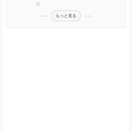
術
もっと見る