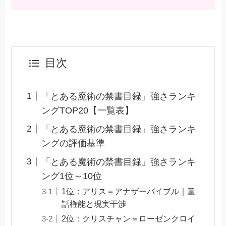
目次
「とある魔術の禁書目録」強さランキ
ングTOP20【一覧表】
「とある魔術の禁書目録」強さランキ
ングの評価基準
「とある魔術の禁書目録」強さランキ
ング1位～10位
1位：アリス＝アナザーバイブル｜童
話権能と現実干渉
2位：クリスチャン＝ローゼンクロイ