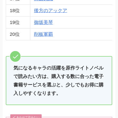
18位
後方のアックア
19位
御坂美琴
20位
削板軍覇
気になるキャラの活躍を原作ライトノベル
で読みたい方は、購入する数に合った電子
書籍サービスを選ぶと、少しでもお得に購
入しやすくなります。
あわせて読みたい