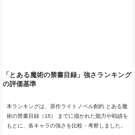
「とある魔術の禁書目録」強さランキング
の評価基準
本ランキングは、原作ライトノベル創約 とある魔
術の禁書目録（15） までに描かれた能力や戦績を
もとに、各キャラの強さを比較・考察しました。