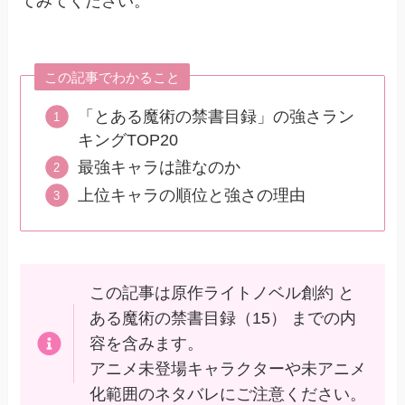
てみてください。
この記事でわかること
「とある魔術の禁書目録」の強さラン
キングTOP20
最強キャラは誰なのか
上位キャラの順位と強さの理由
この記事は原作ライトノベル創約 と
ある魔術の禁書目録（15） までの内
容を含みます。
アニメ未登場キャラクターや未アニメ
化範囲のネタバレにご注意ください。