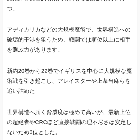
つ。
アディカリカなどの大規模魔術で、世界構造への
破壊的干渉を狙うため、戦闘では順位以上に相手
を選ぶ力があります。
新約20巻から22巻でイギリスを中心に大規模な魔
術戦を引き起こし、アレイスターや上条当麻らを
追い詰めた
世界構造へ届く脅威度は極めて高いが、最新上位
の超絶者やCRCほど直接戦闘の理不尽さは安定し
ないため6位とした。